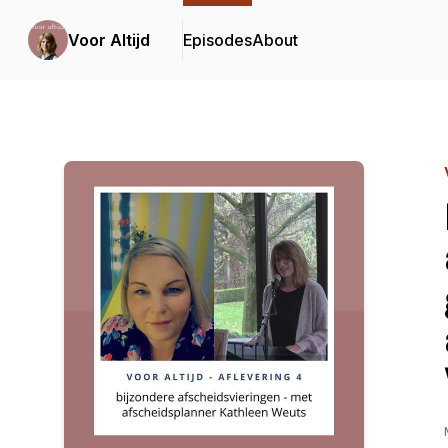
Voor Altijd
Episodes
About