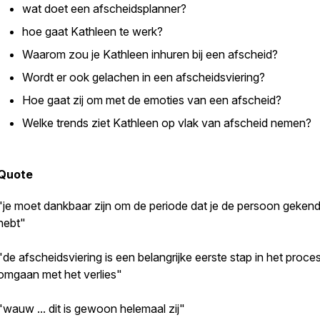
wat doet een afscheidsplanner?
hoe gaat Kathleen te werk?
Waarom zou je Kathleen inhuren bij een afscheid?
Wordt er ook gelachen in een afscheidsviering?
Hoe gaat zij om met de emoties van een afscheid?
Welke trends ziet Kathleen op vlak van afscheid nemen?
Quote
"je moet dankbaar zijn om de periode dat je de persoon geken
hebt"
"de afscheidsviering is een belangrijke eerste stap in het proce
omgaan met het verlies"
"wauw ... dit is gewoon helemaal zij"