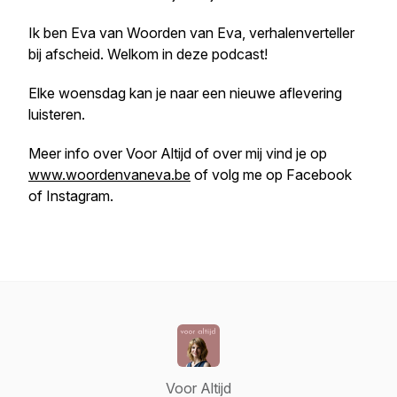
Ik ben Eva van Woorden van Eva, verhalenverteller
bij afscheid. Welkom in deze podcast!
Elke woensdag kan je naar een nieuwe aflevering
luisteren.
Meer info over Voor Altijd of over mij vind je op
www.woordenvaneva.be
of volg me op Facebook
of Instagram.
Voor Altijd