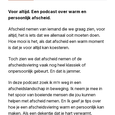
Voor altijd. Een podcast over warm en
persoonlijk afscheid.
Afscheid nemen van iemand die we graag zien, voor
altijd, het is iets dat we allemaal ooit moeten doen.
Hoe mooi is het, als dat afscheid een warm moment
is dat je voor altijd kan koesteren.
Toch zien we dat afscheid nemen of de
afscheidsviering vaak nog heel klassiek of
onpersoonlijk gebeurt. En dat is jammer.
In deze podcast zoek ik m’n weg in een
afscheidslandschap in beweging. Ik neem je mee in
het spoor van boeiende mensen die jou kunnen
helpen met afscheid nemen. En Ik geef je tips over
hoe je een afscheidsviering warm en persoonlijk kan
maken. Als een dekentje dat je hart verwarmt.